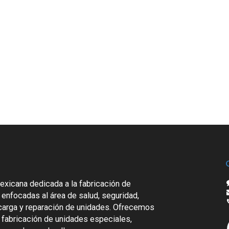
icana dedicada a la fabricación de
 enfocadas al área de salud, seguridad,
 carga y reparación de unidades. Ofrecemos
 fabricación de unidades especiales,