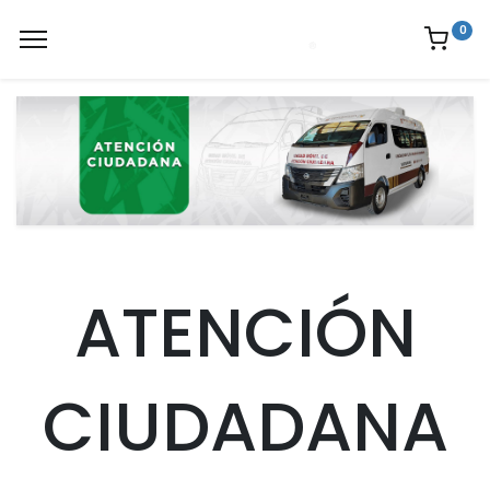
0
ATENCIÓN
CIUDADANA