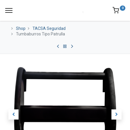
0
Shop
TACSA Seguridad
Tumbaburros Tipo Patrulla