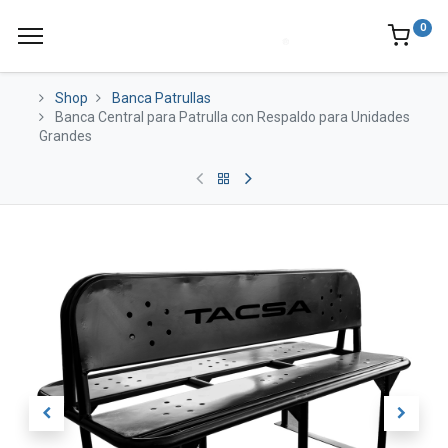
0
Shop
Banca Patrullas
Banca Central para Patrulla con Respaldo para Unidades
Grandes