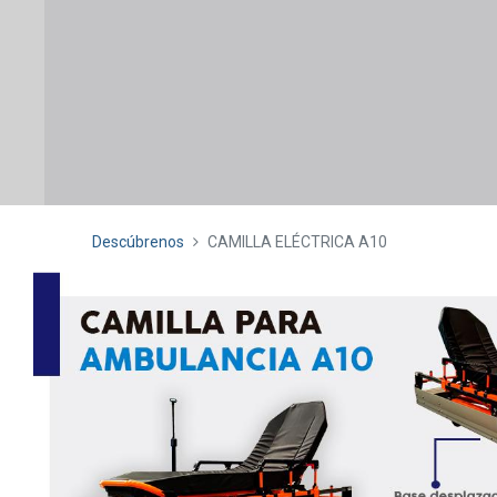
Descúbrenos
CAMILLA ELÉCTRICA A10